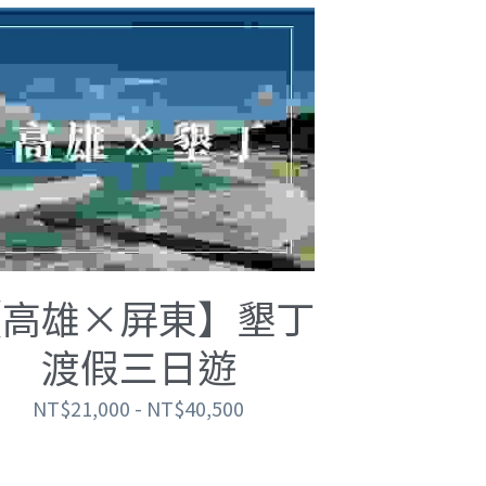
【高雄×屏東】墾丁
渡假三日遊
NT$21,000 - NT$40,500