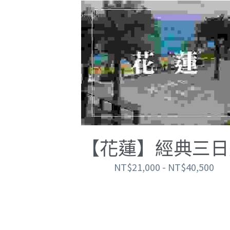
【花蓮】經典三日
NT$21,000 - NT$40,500