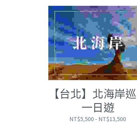
【台北】北海岸巡
一日遊
NT$5,500 - NT$13,500