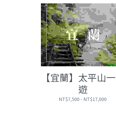
【宜蘭】太平山一
遊
NT$7,500 - NT$17,000