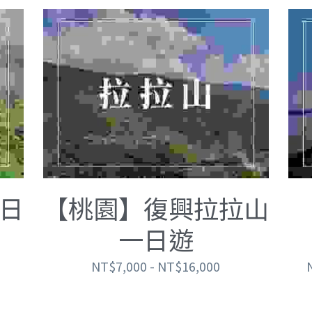
日
【桃園】復興拉拉山
一日遊
NT$7,000 - NT$16,000