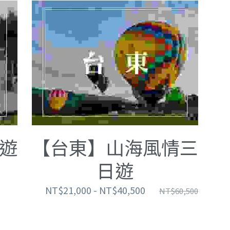
遊
【台東】山海風情三
日遊
NT$21,000 - NT$40,500
NT$60,500