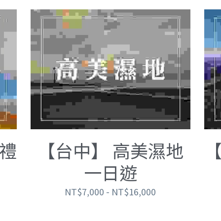
禮
【台中】 高美濕地
一日遊
NT$7,000 - NT$16,000