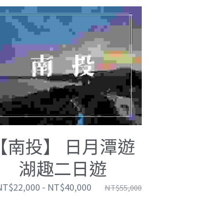
【南投】 日月潭遊
湖趣二日遊
NT$22,000 - NT$40,000
NT$55,000