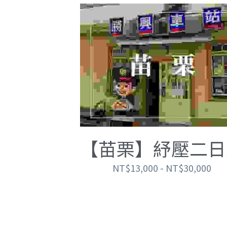
【苗栗】紓壓二日
NT$13,000 - NT$30,000