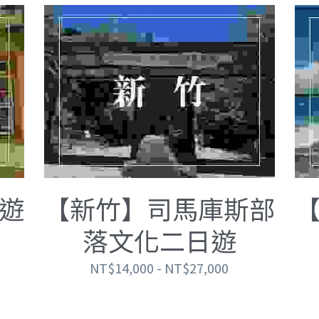
遊
【新竹】司馬庫斯部
落文化二日遊
NT$14,000 - NT$27,000