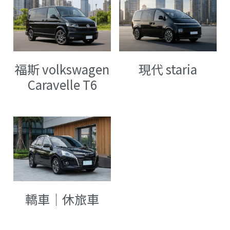
現代 staria
福斯 volkswagen
Caravelle T6
轎車｜休旅車