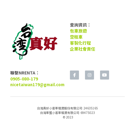
查詢資訊：
包車旅遊
空租車
客製化行程
企業社會責任
聯繫NRENTA：
0905-080-179
nicetaiwan179@gmail.com
台灣真好小客車租賃股份有限公司  24635165
台灣車盟小客車租賃有限公司  69475023
 © 2023