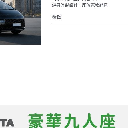
經典外觀設計｜座位寬敞舒適
選擇